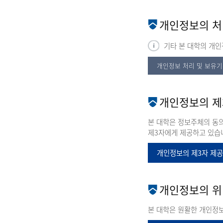
개인정보의 처
기타 본 대학의 개인정
개인정보 처리 및 보유
개인정보의 제
본 대학은 정보주체의 동의
제3자에게 제공하고 있습
개인정보의 제3자 제
개인정보의 위
본 대학은 원활한 개인정