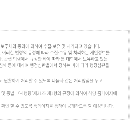
보주체의 동의에 의하여 수집·보유 및 처리되고 있습니다.
 이러한 법령의 규정에 따라 수집·보유 및 처리하는 개인정보를
, 관련 법령에서 규정한 바에 따라 본 대학에서 보유하고 있는
 침해 등에 대하여 행정심판법에서 정하는 바에 따라 행정심판을
 원활하게 처리할 수 있도록 다음과 같은 처리방침을 두고
 및 동법 『시행령”제31조 제1항의 규정에 의하여 해당 홈페이지에
 확인 할 수 있도록 홈페이지를 통하여 공개하도록 할 예정입니다.