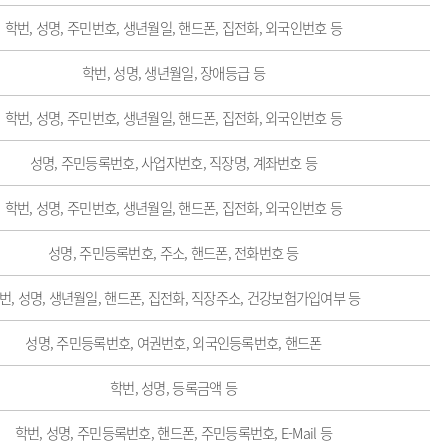
학번, 성명, 주민번호, 생년월일, 핸드폰, 집전화, 외국인번호 등
학번, 성명, 생년월일, 장애등급 등
학번, 성명, 주민번호, 생년월일, 핸드폰, 집전화, 외국인번호 등
성명, 주민등록번호, 사업자번호, 직장명, 계좌번호 등
학번, 성명, 주민번호, 생년월일, 핸드폰, 집전화, 외국인번호 등
성명, 주민등록번호, 주소, 핸드폰, 전화번호 등
번, 성명, 생년월일, 핸드폰, 집전화, 직장주소, 건강보험가입여부 등
성명, 주민등록번호, 여권번호, 외국인등록번호, 핸드폰
학번, 성명, 등록금액 등
학번, 성명, 주민등록번호, 핸드폰, 주민등록번호, E-Mail 등