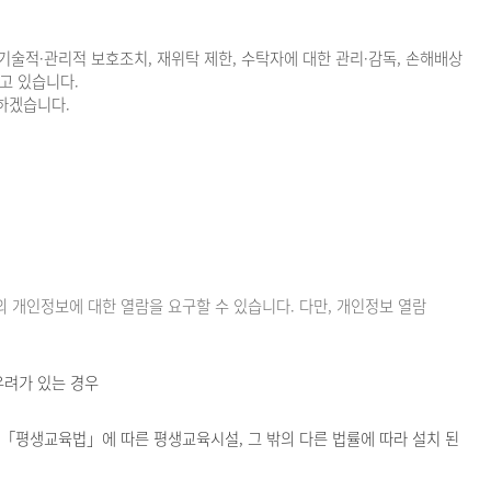
기술적·관리적 보호조치, 재위탁 제한, 수탁자에 대한 관리·감독, 손해배상
고 있습니다.
하겠습니다.
개인정보에 대한 열람을 요구할 수 있습니다. 다만, 개인정보 열람
우려가 있는 경우
 「평생교육법」에 따른 평생교육시설, 그 밖의 다른 법률에 따라 설치 된