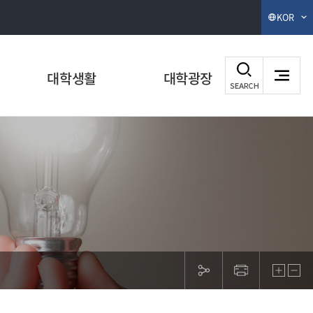
KOR
대학생활
대학광장