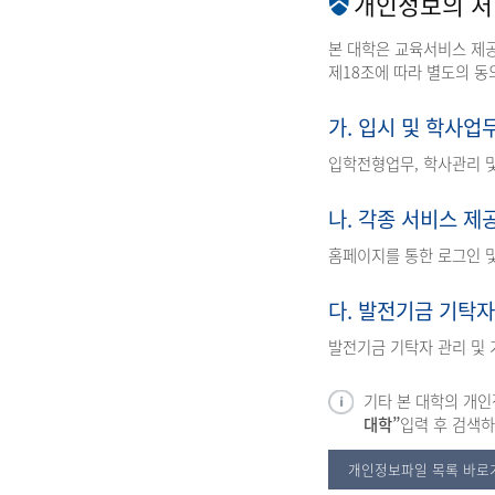
개인정보의 
본 대학은 교육서비스 제
제18조에 따라 별도의 동
가. 입시 및 학사업
입학전형업무, 학사관리 
나. 각종 서비스 제
홈페이지를 통한 로그인 및
다. 발전기금 기탁자
발전기금 기탁자 관리 및 
기타 본 대학의 개인정
대학”
입력 후 검색하
개인정보파일 목록 바로