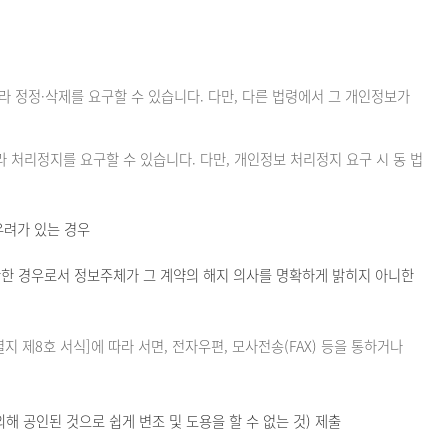
 정정·삭제를 요구할 수 있습니다. 다만, 다른 법령에서 그 개인정보가
처리정지를 요구할 수 있습니다. 다만, 개인정보 처리정지 요구 시 동 법
우려가 있는 경우
한 경우로서 정보주체가 그 계약의 해지 의사를 명확하게 밝히지 아니한
제8호 서식]에 따라 서면, 전자우편, 모사전송(FAX) 등을 통하거나
 공인된 것으로 쉽게 변조 및 도용을 할 수 없는 것) 제출