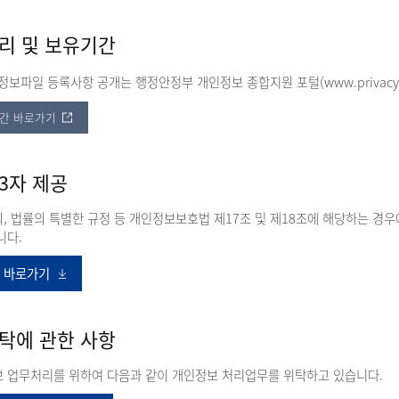
리 및 보유기간
보파일 등록사항 공개는 행정안정부 개인정보 종합지원 포털(www.privacy.g
기간 바로가기
3자 제공
, 법률의 특별한 규정 등 개인정보보호법 제17조 및 제18조에 해당하는 경
니다.
공 바로가기
탁에 관한 사항
보 업무처리를 위하여 다음과 같이 개인정보 처리업무를 위탁하고 있습니다.