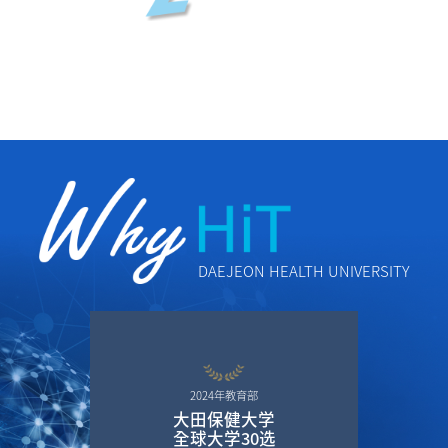
DAEJEON HEALTH UNIVERSITY
2024年教育部
大田保健大学
全球大学30选