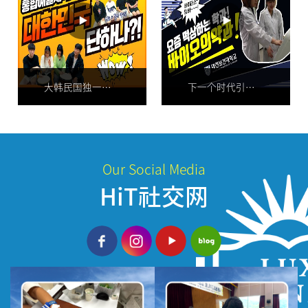
大韩民国独一无二！！！大田保健大学 综合艺术体育专业!
下一个时代引领者就是！我们！大田保健大学生物医药专业
Our Social Media
HiT社交网