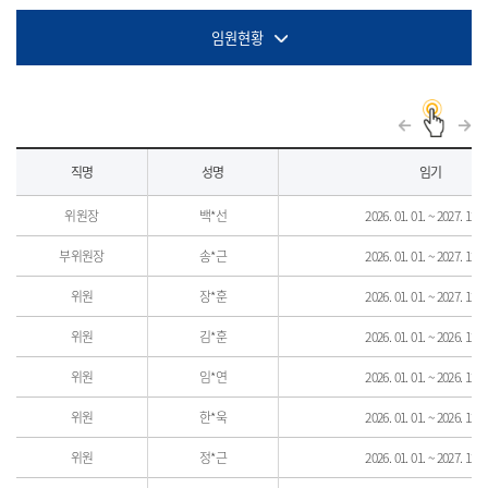
임원현황
임
직명
성명
임기
원
현
황
위원장
백*선
2026. 01. 01. ~ 2027. 12. 3
리
스
부위원장
송*근
2026. 01. 01. ~ 2027. 12. 3
트
위원
장*훈
2026. 01. 01. ~ 2027. 12. 3
위원
김*훈
2026. 01. 01. ~ 2026. 12. 3
위원
임*연
2026. 01. 01. ~ 2026. 12. 3
위원
한*욱
2026. 01. 01. ~ 2026. 12. 3
위원
정*근
2026. 01. 01. ~ 2027. 12. 3