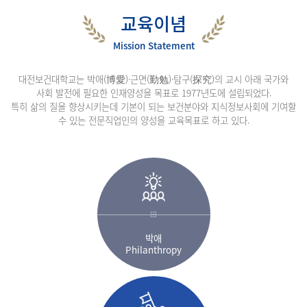
교육이념
Mission Statement
대전보건대학교는 박애(博愛)·근면(勤勉)·탐구(探究)의 교시 아래 국가와
사회 발전에 필요한 인재양성을 목표로 1977년도에 설립되었다.
특히 삶의 질을 향상시키는데 기본이 되는 보건분야와 지식정보사회에 기여할
수 있는 전문직업인의 양성을 교육목표로 하고 있다.
박애
Philanthropy