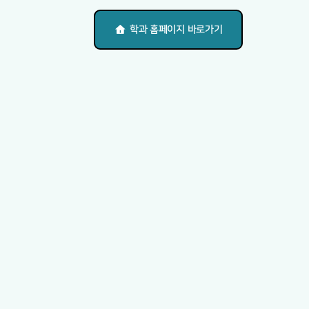
학과 홈페이지 바로가기