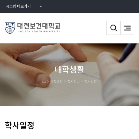
시스템 바로가기
대학생활
대학생활
학사정보
학사일정
학사일정