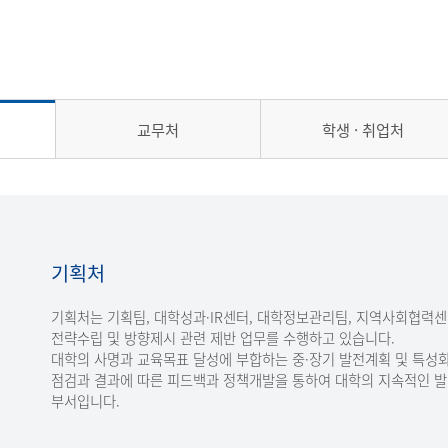
교무처
학생 · 취업처
기획처
기획처는 기획팀, 대학성과·IR센터, 대학정보관리팀, 지역사회협력
전략수립 및 방향제시 관련 제반 업무를 수행하고 있습니다.
대학의 사명과 교육목표 달성에 부합하는 중·장기 발전계획 및 특성화
점검과 결과에 따른 피드백과 정책개발을 통하여 대학의 지속적인 
부서입니다.