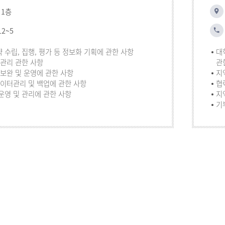
 1층
12~5
수립, 집행, 평가 등 정보화 기획에 관한 사항
대
 관리 관한 사항
관
 보완 및 운영에 관한 사항
지
데이터관리 및 백업에 관한 사항
협
운영 및 관리에 관한 사항
지
기