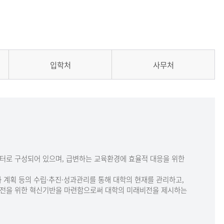
입학처
사무처
센터로 구성되어 있으며, 급변하는 교육환경에 효율적 대응을 위한
 계획 등의 수립·추진·성과관리를 통해 대학의 현재를 관리하고,
발전을 위한 혁신기반을 마련함으로써 대학의 미래비전을 제시하는