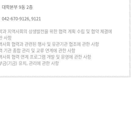
대학본부 9동 2층
042-670-9126, 9121
학과 지역사회의 상생발전을 위한 협력 계획 수립 및 협약 체결에
한 사항
역사회 협력과 관련된 행사 및 유관기관 협조에 관한 사항
력 기관 종합 관리 및 교류 연계에 관한 사항
역사회 협력 연계 프로그램 개발 및 운영에 관한 사항
부금(기금) 유치, 관리에 관한 사항