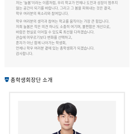
저는 ‘늘봄’이라는 이름처럼, 우리 학교가 언제나 도전과 성장이 멈추지
않는 공간이 되기를 바랍니다. 그리고 그 봄을 피워내는 것은 결국,
학우 여러분의 목소리와 참여입니다.
학우 여러분의 생각과 참여는 학교를 움직이는 가장 큰 힘입니다.
저희 늘봄은 작은 의견 하나도 소중히 여기며, 불편함은 개선으로,
바람은 현실로 이어질 수 있도록 최선을 다하겠습니다.
관습에 머무르기보다 변화를 선택하고,
혼자가 아닌 함께 나아가는 학생회,
언제나 학우 여러분 곁에 있는 총학생회가 되겠습니다.
감사합니다.
총학생회장단 소개