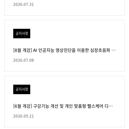
2026.07.31
공지사항
[8월 개강] AI 인공지능 영상진단을 이용한 심장초음파 과정(전문)
2026.07.08
공지사항
[6월 개강] 구강기능 개선 및 개인 맞춤형 헬스케어 디바이스 개발 역량 향상과정
2026.05.21