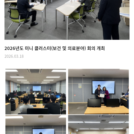
2026년도 미니 클러스터(보건 및 의료분야) 회의 개최
2026.03.18