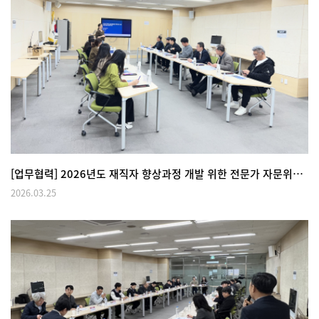
[업무협력] 2026년도 재직자 향상과정 개발 위한 전문가 자문위원 회의(FGI) 개최
2026.03.25