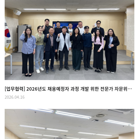
[업무협력] 2026년도 채용예정자 과정 개발 위한 전문가 자문위원 회의(FGI) 개최
2026.04.16