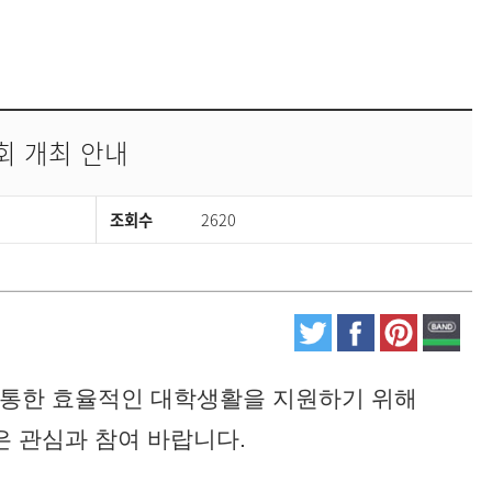
회 개최 안내
조회수
2620
통한 효율적인 대학생활을 지원하기 위해
 관심과 참여 바랍니다.