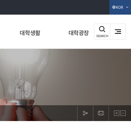
KOR
대학생활
대학광장