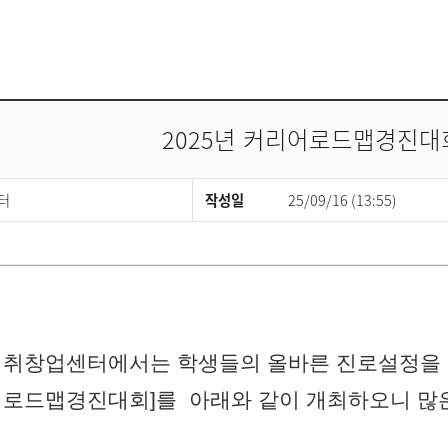
2025년 커리어로드맵경진대
터
작성일
25/09/16 (13:55)
 취창업센터에서는 학생들의 올바른
진로설정을 
리어로드맵경진대회]를
아래와 같이 개최하오니 많은