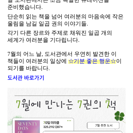
준비했습니다.
단순히 읽는 책을 넘어 여러분의 마음속에 작은
울림을 남길 일곱 권의 이야기들.
각기 다른 장르와 주제로 채워진 일곱 개의
세계가 여러분을 기다립니다.
7월의 어느 날, 도서관에서 우연히 발견한 이
책들이 여러분의
일상에
☆
기분 좋은 행운☆
이
되기를 바랍니다.
도서관 바로가기