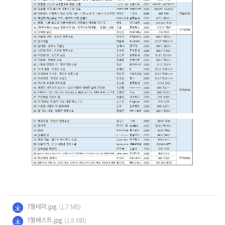
(1.7 MB)
7월테마.jpg
(1.8 MB)
7월베스트.jpg