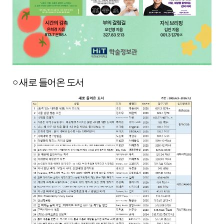
○ 새로 들어온 도서