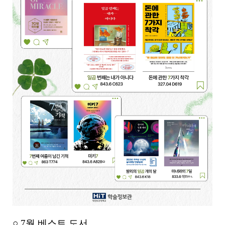
○ 7월 베스트 도서