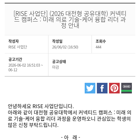
[RISE 사업단] (2026 대전형 공유대학) 커넥티
드 캠퍼스 : 미래 의료 기술-케어 융합 리더 과
정 안내
작성자
작성일
조회수
RISE 사업단
26/06/02 (16:50)
444
공고기간
공고상태
2026-06-02 16:51:03 ~
마감
06-12
안녕하세요 RISE 사업단입니다.
아래와 같이 대전형 공유대학에서 커넥티드 캠퍼스 : 미래 의
료 기술-케어 융합 리더 과정을 운영하오니 관심있는 학생의
많은 신청 부탁드립니다.
- 아 래 -