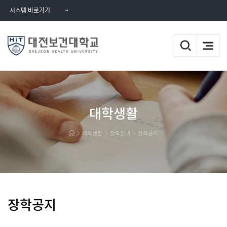
시스템 바로가기
대학생활
대학생활
장학안내
장학공지
장학공지