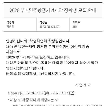
2026 부마민주항쟁기념재단 장학생 모집 안내
작성자
작성일
조회수
학생팀
26/06/15 (16:47)
385
안녕하십니까! 학생취업처 학생팀입니다.
1979년 유신독재에 항거한 부마민주항쟁 정신의 계승
사업으로
"2026 부마장학생"을 모집하고 있습니다.
대상은 아래와 같으며 올해는 대학생 10여명과 청소년 약간
명을 선정하고자 합니다.
해당 희망 학생께서는 신청하시기 바랍니다.
사업개요
2026.7.13.(월) ~ 2026.7.17.(금)
* 접수기간 :
* 대상: 아래 중 하나에 해당되는 자