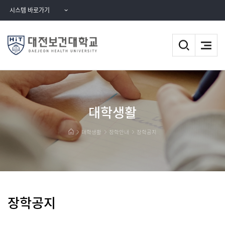
시스템 바로가기
대학생활
대학생활
장학안내
장학공지
장학공지