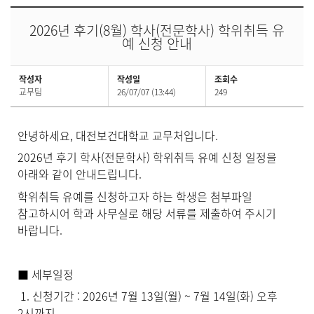
2026년 후기(8월) 학사(전문학사) 학위취득 유
예 신청 안내
작성자
작성일
조회수
교무팀
26/07/07 (13:44)
249
안녕하세요, 대전보건대학교 교무처입니다.
2026년 후기 학사(전문학사) 학위취득 유예 신청 일정을
아래와 같이 안내드립니다.
학위취득 유예를 신청하고자 하는 학생은 첨부파일
참고하시어 학과 사무실로 해당 서류를 제출하여 주시기
바랍니다.
■ 세부일정
1. 신청기간 : 2026년 7월 13일(월) ~ 7월 14일(화) 오후
2시까지