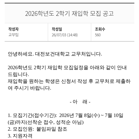
2026학년도 2학기 재입학 모집 공고
작성자
작성일
조회수
교무팀
26/07/03 (14:48)
560
안녕하세요. 대전보건대학교 교무처입니다.
2026학년도 2학기 재입학 모집일정을 아래와 같이 안내
드립니다.
재입학을 원하는 학생은 신청서 작성 후 교무처로 제출하
여 주시기 바랍니다.
- 아 래 -
1. 모집기간(접수기간): 2026년 7월 8일(수) ~ 7월 10일
(금)까지(선착순 접수, 성적순 아님)
2. 모집인원: 붙임파일 참조
3. 지원자격