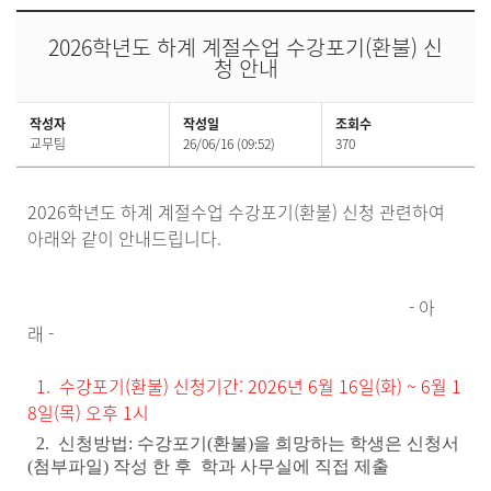
2026학년도 하계 계절수업 수강포기(환불) 신
청 안내
작성자
작성일
조회수
교무팀
26/06/16 (09:52)
370
2026학년도 하계 계절수업 수강포기(환불) 신청 관련하여
아래와 같이 안내드립니다.
- 아
래 -
1.
수강포기
(환불) 신청기간
: 2026년 6월 16일(화) ~ 6월 1
8일(목) 오후 1시
2. 신청방법: 수강포기(환불)을 희망하는 학생은 신청서
(첨부파일) 작성 한 후
학과 사무실에 직접 제출