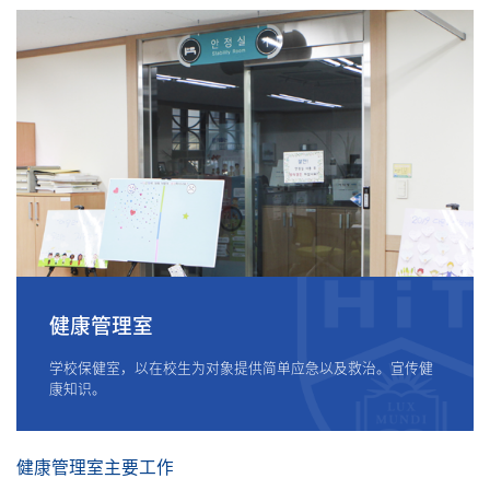
健康管理室
学校保健室，以在校生为对象提供简单应急以及救治。宣传健
康知识。
健康管理室主要工作