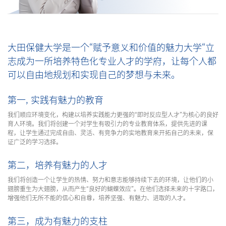
大田保健大学是一个“赋予意义和价值的魅力大学“立
志成为一所培养特色化专业人才的学府，让每个人都
可以自由地规划和实现自己的梦想与未来。
第一, 实践有魅力的教育
我们顺应环境变化，构建以培养实践能力更强的“即时反应型人才”为核心的良好
育人环境。我们将创建一个对学生有吸引力的专业教育体系，提供先进的课
程，让学生通过完成自由、灵活、有竞争力的实地教育来开拓自己的未来，保
证广泛的学习选择。
第二，培养有魅力的人才
我们将创造一个让学生的热情、努力和意志能够持续下去的环境，让他们的小
翅膀重生为大翅膀，从而产生“良好的蝴蝶效应”。在他们选择未来的十字路口，
增强他们无所不能的信心和自尊，培养坚强、有魅力、进取的人才。
第三，成为有魅力的支柱