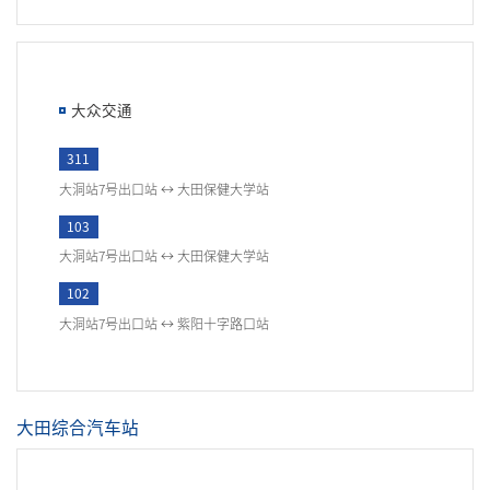
大众交通
311
大洞站7号出口站 ↔ 大田保健大学站
103
大洞站7号出口站 ↔ 大田保健大学站
102
大洞站7号出口站 ↔ 紫阳十字路口站
大田综合汽车站