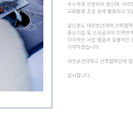
우수하게 선정되어 왔으며, 이러한
교육환경 조성 등에 활용되고 있
앞으로도 대전보건대학 산학협력단
중소기업 및 소상공과의 지역연계
다각적인 사업 발굴과 효율적인 
기여하겠습니다.
대전보건대학교 산학협력단에 많
감사합니다.