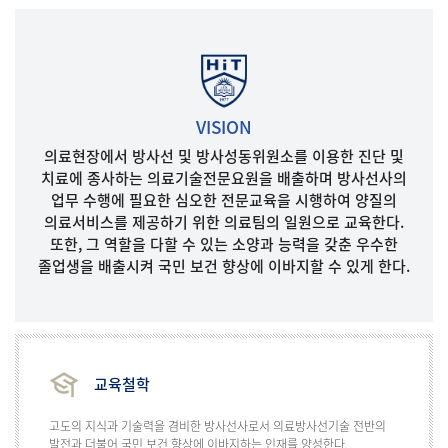
VISION
의료현장에서 방사선 및 방사성동위원소를 이용한 진단 및
치료에 종사하는 의료기술전문요원을 배출하며 방사선사의
업무 수행에 필요한 심오한 전문교육을 시행하여 양질의
의료서비스를 제공하기 위한 의료팀의 일원으로 교육한다.
또한, 그 역할을 다할 수 있는 소양과 능력을 갖춘 우수한
졸업생을 배출시켜 국민 보건 향상에 이바지할 수 있게 한다.
교육철학
고도의 지식과 기술력을 겸비한 방사선사로서 의료방사선기술 전반의
발전과 더불어 국민 보건 향상에 이바지하는 인재를 양성한다.