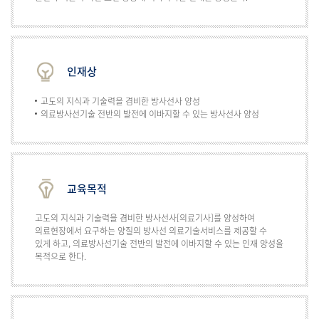
인재상
고도의 지식과 기술력을 겸비한 방사선사 양성
의료방사선기술 전반의 발전에 이바지할 수 있는 방사선사 양성
교육목적
고도의 지식과 기술력을 겸비한 방사선사[의료기사]를 양성하여
의료현장에서 요구하는 양질의 방사선 의료기술서비스를 제공할 수
있게 하고, 의료방사선기술 전반의 발전에 이바지할 수 있는 인재 양성을
목적으로 한다.