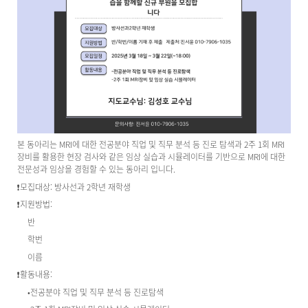
본 동아리는 MRI에 대한 전공분야 직업 및 직무 분석 등 진로 탐색과 2주 1회 MRI
장비를 활용한 현장 검사와 같은 임상 실습과 시뮬레이터를 기반으로 MRI에 대한
전문성과 임상을 경험할 수 있는 동아리 입니다.
❗모집대상: 방사선과 2학년 재학생
❗지원방법:
반
학번
이름
❗활동내용:
•전공분야 직업 및 직무 분석 등 진로탐색