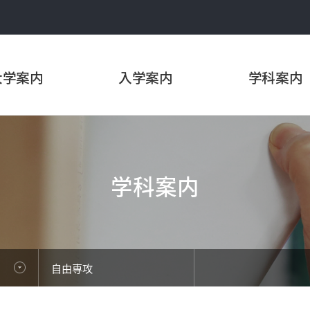
大学案内
入学案内
学科案内
学科案内
自由専攻