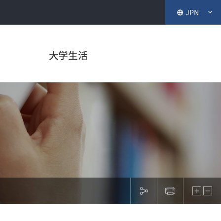
JPN
大学生活