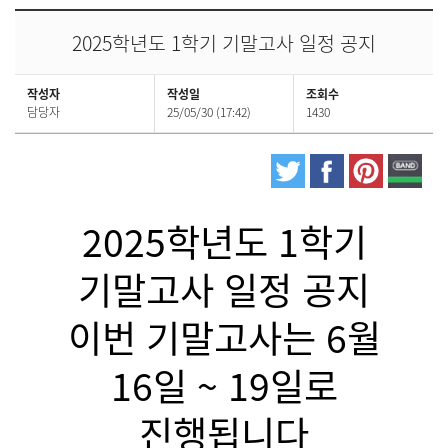
2025학년도 1학기 기말고사 일정 공지
작성자
작성일
조회수
담당자
25/05/30 (17:42)
1430
2025학년도 1학기
기말고사 일정 공지
이번 기말고사는 6월
16일 ~ 19일로
진행됩니다