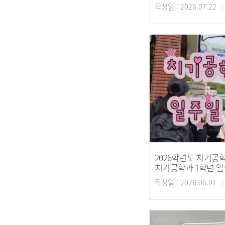
작성일 : 2026.07.22
2026학년도 치기공학
치기공학과 1학년 
작성일 : 2026.06.01