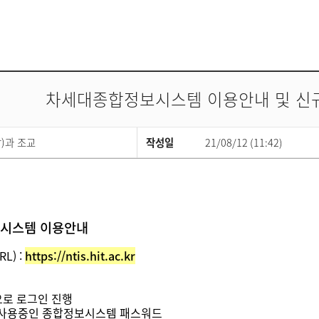
차세대종합정보시스템 이용안내 및 신규
)과 조교
작성일
21/08/12 (11:42)
보시스템 이용안내
L) :
https://ntis.hit.ac.kr
식으로 로그인 진행
 사용중인 종합정보시스템 패스워드