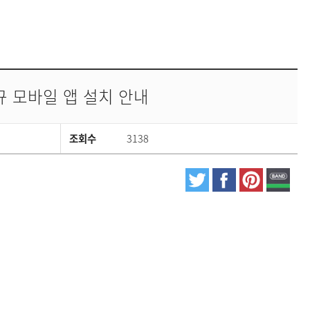
 모바일 앱 설치 안내
조회수
3138