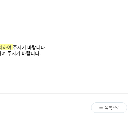
설치하여
주시기 바랍니다.
하여 주시기 바랍니다.
목록으로