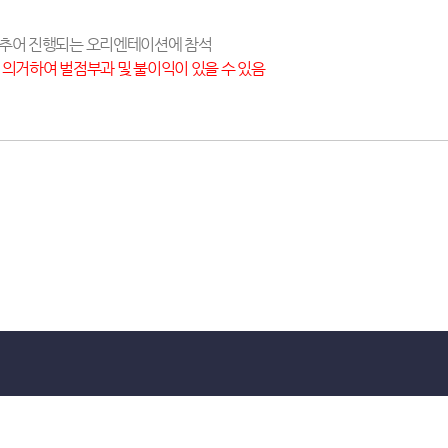
맞추어 진행되는 오리엔테이션에 참석
 의거하여 벌점부과 및 불이익이 있을 수 있음