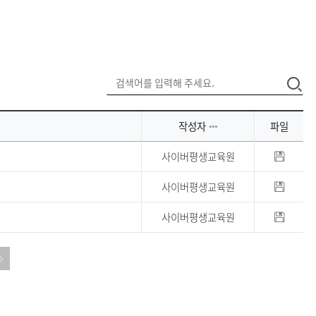
작성자
파일
사이버평생교육원
사이버평생교육원
사이버평생교육원