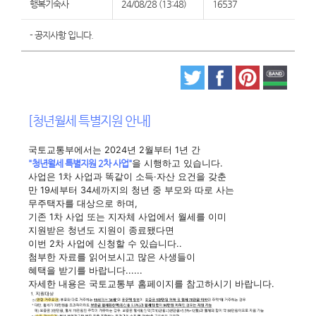
행복기숙사
24/08/28 (13:48)
16537
- 공지사항 입니다.
[청년월세 특별지원 안내]
국토교통부에서는 2024년 2월부터 1년 간
"청년월세 특별지원 2차 사업"
을 시행하고 있습니다.
사업은 1차 사업과 똑같이 소득·자산 요건을 갖춘
만 19세부터 34세까지의 청년 중 부모와 따로 사는
무주택자를 대상으로 하며,
기존 1차 사업 또는 지자체 사업에서 월세를 이미
지원받은 청년도 지원이 종료됐다면
이번 2차 사업에 신청할 수 있습니다..
첨부한 자료를 읽어보시고 많은 사생들이
혜택을 받기를 바랍니다......
자세한 내용은 국토교통부 홈페이지를 참고하시기 바랍니다.