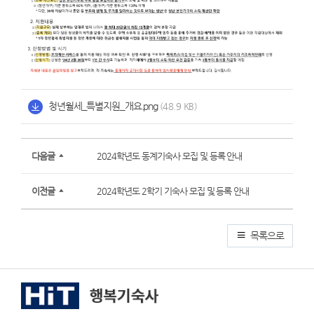
청년월세_특별지원_개요.png
(48.9 KB)
다음글
2024학년도 동계기숙사 모집 및 등록 안내
이전글
2024학년도 2학기 기숙사 모집 및 등록 안내
목록으로