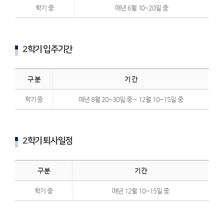
학기 중
매년 6월 10~20일 중
2학기 입주기간
구 분
기 간
학기 중
매년 8월 20~30일 중 ~ 12월 10~15일 중
2학기 퇴사일정
구 분
기 간
학기 중
매년 12월 10~15일 중