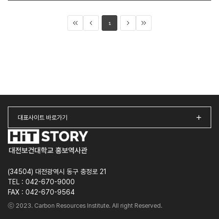
1
첫
이전
다음
마지막
페이지
페이지
페이지
페이지
대표사이트 바로가기
(34504) 대전광역시 동구 충정로 21
TEL : 042-670-9000
FAX : 042-670-9564
ⓒ 2023. Carbon Resources Institute. All right Reserved.