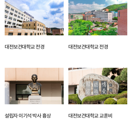
대전보건대학교 전경
대전보건대학교 전경
설립자 이기석 박사 흉상
대전보건대학교 교훈비