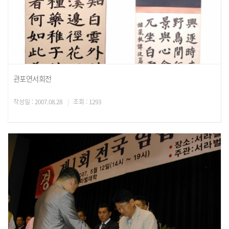
관포연서회전
작성일 : 2007.08.28
조회 : 1293