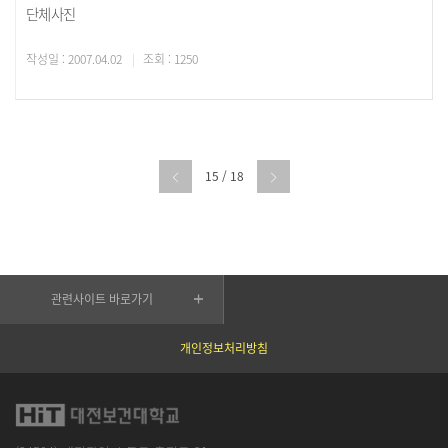
단체사진
작성일 : 2007.04.02
조회 : 1250
15 / 18
관련사이트 바로가기
개인정보처리방침