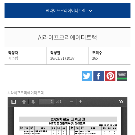
AI라이프크리에이터트랙
AI라이프크리에이터트랙
작성자
작성일
조회수
시스템
26/03/31 (10:37)
265
AI라이프크리에이터트랙