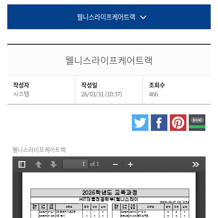
웰니스라이프케어트랙
웰니스라이프케어트랙
작성자
작성일
조회수
시스템
26/03/31 (10:37)
466
웰니스라이프케어트랙