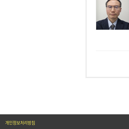
개인정보처리방침