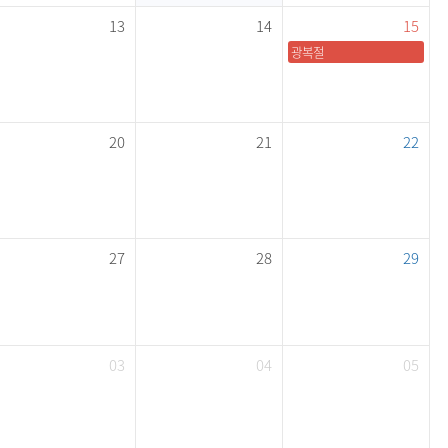
13
14
15
광복절
20
21
22
27
28
29
03
04
05