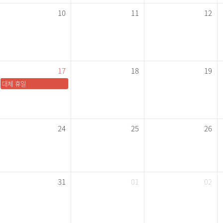
10
11
12
17
18
19
대체 휴일
24
25
26
31
01
02