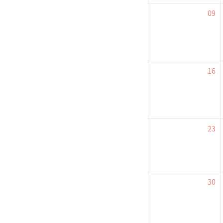
09
16
23
30