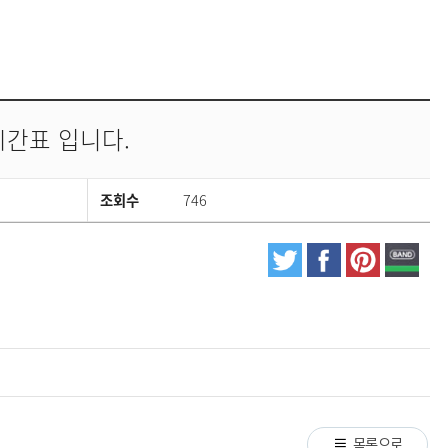
시간표 입니다.
조회수
746
목록으로