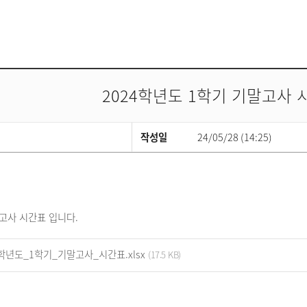
2024학년도 1학기 기말고사 
작성일
24/05/28 (14:25)
말고사 시간표 입니다.
학년도_1학기_기말고사_시간표.xlsx
(17.5 KB)